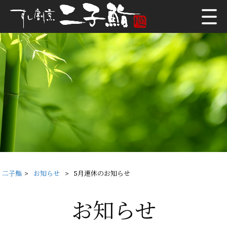
二子鮨
>
お知らせ
>
5月連休のお知らせ
お知らせ