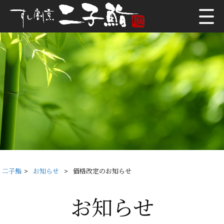
二子鮨
>
お知らせ
>
価格改定のお知らせ
お知らせ